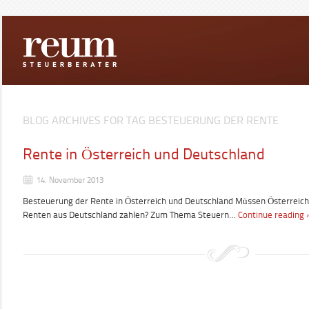
BLOG ARCHIVES FOR TAG BESTEUERUNG DER RENTE
Rente in Österreich und Deutschland
14. November 2013
Besteuerung der Rente in Österreich und Deutschland Müssen Österreiche
Renten aus Deutschland zahlen? Zum Thema Steuern…
Continue reading 