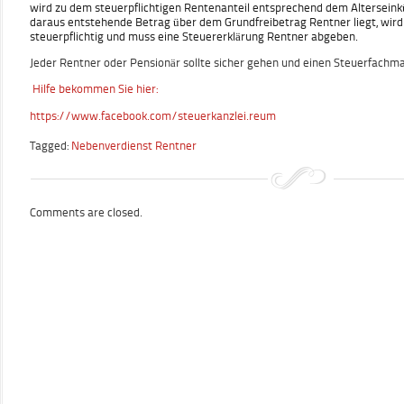
wird zu dem steuerpflichtigen Rentenanteil entsprechend dem Alterseink
daraus entstehende Betrag über dem Grundfreibetrag Rentner liegt, wird
steuerpflichtig und muss eine Steuererklärung Rentner abgeben.
Jeder Rentner oder Pensionär sollte sicher gehen und einen Steuerfachma
Hilfe bekommen Sie hier:
https://www.facebook.com/steuerkanzlei.reum
Tagged:
Nebenverdienst Rentner
Comments are closed.