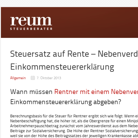
Steuersatz auf Rente – Nebenverd
Einkommensteuererklärung
Allgemein
7. Oktober 2013
Wann müssen
Rentner mit einem Nebenve
Einkommensteuererklärung abgeben?
Berechnungsbasis für die Steuer für Rentner ergibt sich wie folgt: Wenn e
Nebenbeschäftigung hat, die höher ist, als die Obergrenze für einen Minijo
Arbeitnehmerpauschbetrag zunächst vom Jahresverdienst aus dem Neben
Beiträge zur Sozialversicherung. Die Höhe der Rentner Sozialversicherungs
weil sie von der Höhe des Beitragssatzes der jeweiligen Krankenkasse ab