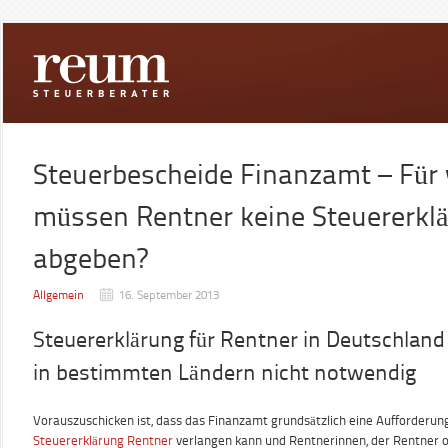
Steuerbescheide Finanzamt – Für
müssen Rentner keine Steuererkl
abgeben?
Allgemein
16. September 2013
Steuererklärung für Rentner in Deutschland
in bestimmten Ländern nicht notwendig
Vorauszuschicken ist, dass das Finanzamt grundsätzlich eine Aufforderun
Steuererklärung Rentner
verlangen kann und Rentnerinnen, der Rentner o