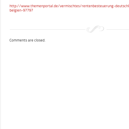
http://www.themenportal.de/vermischtes/rentenbesteuerung-deutschl
belgien-97797
Comments are closed.